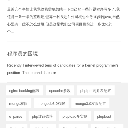
最近几个事情让我觉得我需要总结一下自己的一些问题程序写多了,我
还是一条一条的整理吧,也算一种反思1 公司核心业务逐步转java,虽然
心里有一些不怎么舒坦,但是这是我们公司项目目前进一步优化的一
个...
程序员的困境
Recently I interviewed tens of candidates for a kernel programmer's
position. These candidates ar...
nginx backlog配置
opcache参数
phpfpm高并发配置
mongo权限
mongodb3.0权限
mongo3.0权限配置
e_parse
php致命错误
plupload多实例
plupload