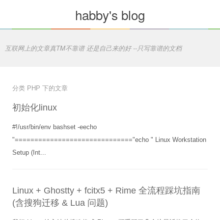
habby's blog
互联网上的文章真TM不靠谱 还是自己来的好 --只写靠谱的文档
分类 PHP 下的文章
初始化linux
#!/usr/bin/env bashset -eecho
"=============================="echo " Linux Workstation
Setup (Int...
Linux + Ghostty + fcitx5 + Rime 全流程踩坑指南
(含搜狗迁移 & Lua 问题)