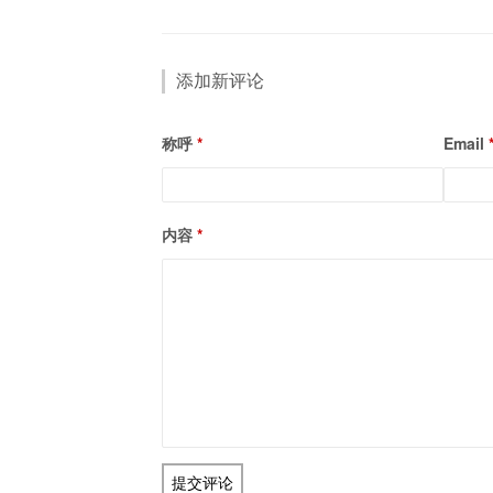
添加新评论
称呼
Email
内容
提交评论