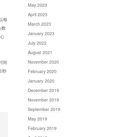
May 2023
April 2023
除以每
March 2023
心数
January 2023
核心
July 2022
August 2021
November 2020
行时间
February 2020
1秒
January 2020
December 2019
November 2019
September 2019
May 2019
February 2019