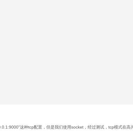
27.0.0.1:9000”这种tcp配置，但是我们使用socket，经过测试，tcp模式在