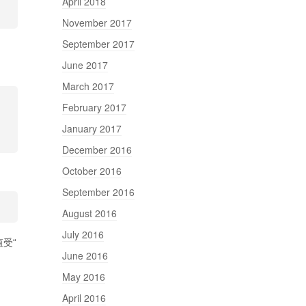
April 2018
November 2017
September 2017
June 2017
March 2017
February 2017
January 2017
December 2016
October 2016
September 2016
August 2016
July 2016
值受“
June 2016
May 2016
April 2016